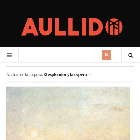
Archivo de la etiqueta:
El esplendor y la espera