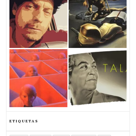
ETIQUETAS