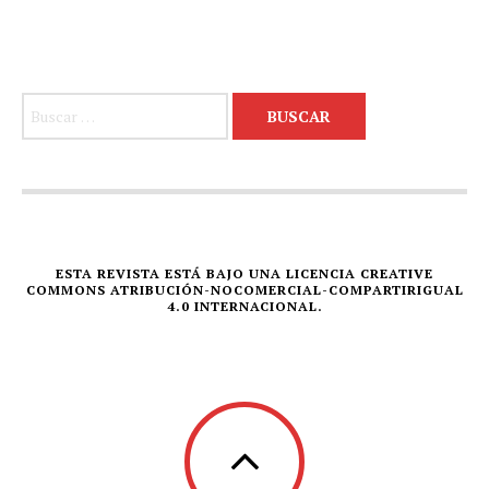
Buscar:
ESTA REVISTA ESTÁ BAJO UNA LICENCIA CREATIVE
COMMONS ATRIBUCIÓN-NOCOMERCIAL-COMPARTIRIGUAL
4.0 INTERNACIONAL.