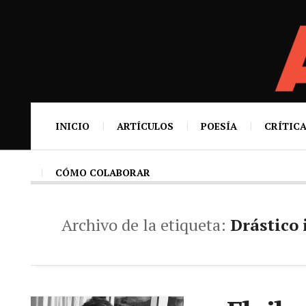
INICIO
ARTÍCULOS
POESÍA
CRÍTICA
CÓMO COLABORAR
Archivo de la etiqueta:
Drástico