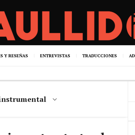
S Y RESEÑAS
ENTREVISTAS
TRADUCCIONES
AD
 instrumental