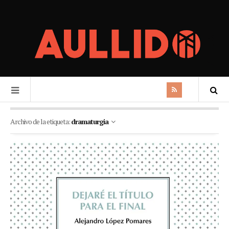
Archivo de la etiqueta:
dramaturgia