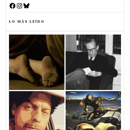
Facebook
Instagram
Bluesky
LO MÁS LEÍDO