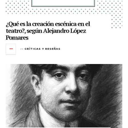
¿Qué es la creación escénica en el
teatro?, según Alejandro López
Pomares
en
CRÍTICAS Y RESEÑAS