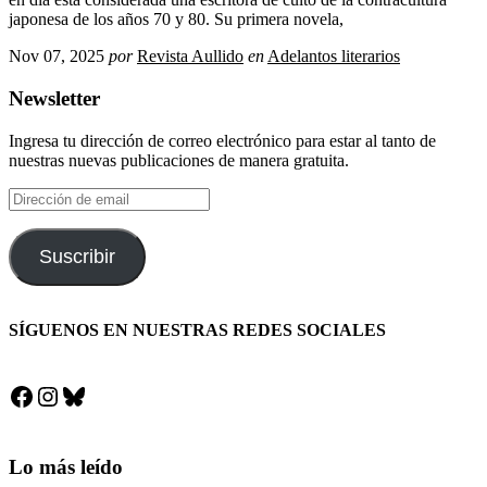
japonesa de los años 70 y 80. Su primera novela,
Nov 07, 2025
por
Revista Aullido
en
Adelantos literarios
Newsletter
Ingresa tu dirección de correo electrónico para estar al tanto de
nuestras nuevas publicaciones de manera gratuita.
Dirección
de
email
Suscribir
SÍGUENOS EN NUESTRAS REDES SOCIALES
Facebook
Instagram
Bluesky
Lo más leído