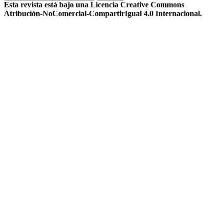
Esta revista está bajo una Licencia Creative Commons
Atribución-NoComercial-CompartirIgual 4.0 Internacional.