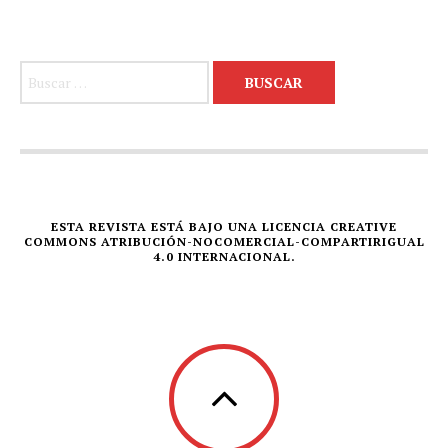
Buscar:
ESTA REVISTA ESTÁ BAJO UNA LICENCIA CREATIVE
COMMONS ATRIBUCIÓN-NOCOMERCIAL-COMPARTIRIGUAL
4.0 INTERNACIONAL.