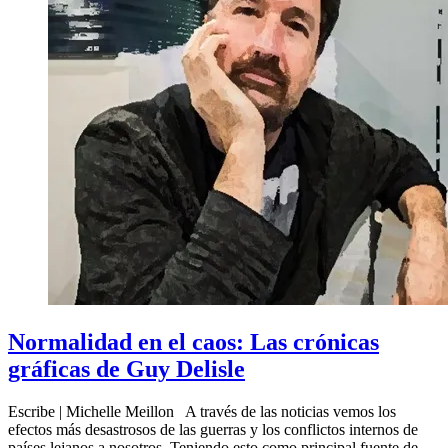
Normalidad en el caos: Las crónicas
gráficas de Guy Delisle
Escribe | Michelle Meillon A través de las noticias vemos los
efectos más desastrosos de las guerras y los conflictos internos de
países lejanos a nosotros. Teniendo esto como principal fuente de