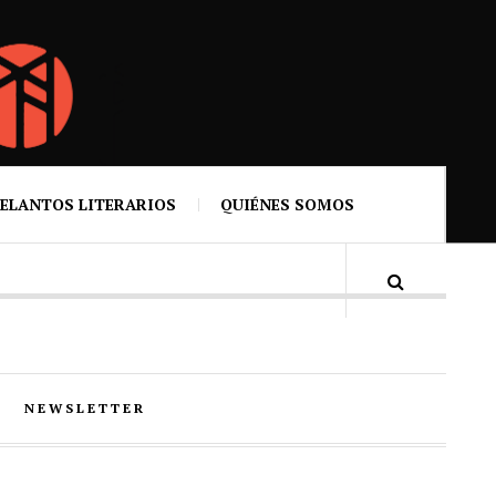
ELANTOS LITERARIOS
QUIÉNES SOMOS
NEWSLETTER