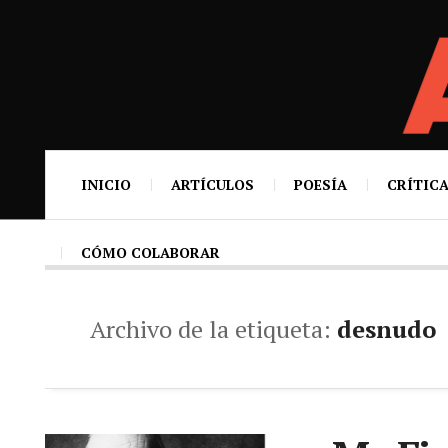
INICIO
ARTÍCULOS
POESÍA
CRÍTICA
CÓMO COLABORAR
Archivo de la etiqueta:
desnudo