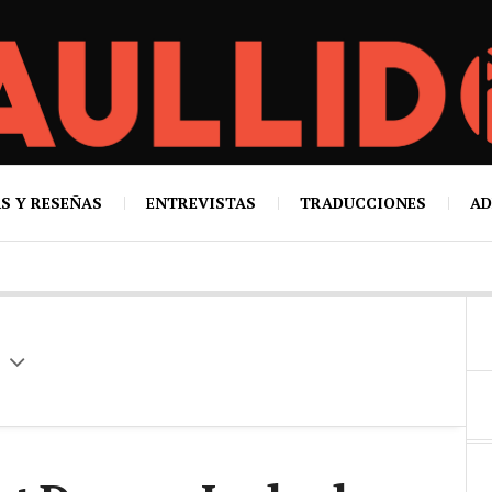
S Y RESEÑAS
ENTREVISTAS
TRADUCCIONES
AD