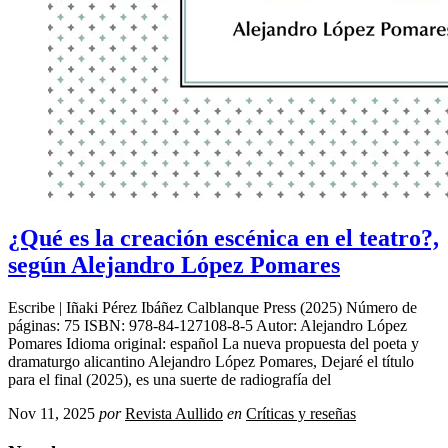
¿Qué es la creación escénica en el teatro?,
según Alejandro López Pomares
Escribe | Iñaki Pérez Ibáñez Calblanque Press (2025) Número de
páginas: 75 ISBN: 978-84-127108-8-5 Autor: Alejandro López
Pomares Idioma original: español La nueva propuesta del poeta y
dramaturgo alicantino Alejandro López Pomares, Dejaré el título
para el final (2025), es una suerte de radiografía del
Nov 11, 2025
por
Revista Aullido
en
Críticas y reseñas