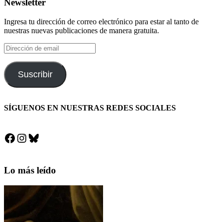
Newsletter
Ingresa tu dirección de correo electrónico para estar al tanto de
nuestras nuevas publicaciones de manera gratuita.
Dirección
de
email
Suscribir
SÍGUENOS EN NUESTRAS REDES SOCIALES
Facebook
Instagram
Bluesky
Lo más leído