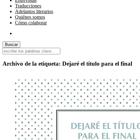
Entrevistas
Traducciones
Adelantos literarios
Quiénes somos
Cómo colaborar
Archivo de la etiqueta:
Dejaré el título para el final