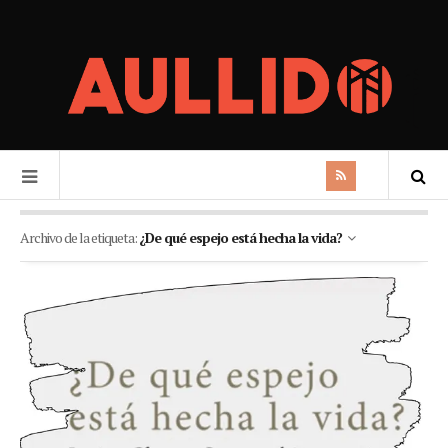
Archivo de la etiqueta:
¿De qué espejo está hecha la vida?