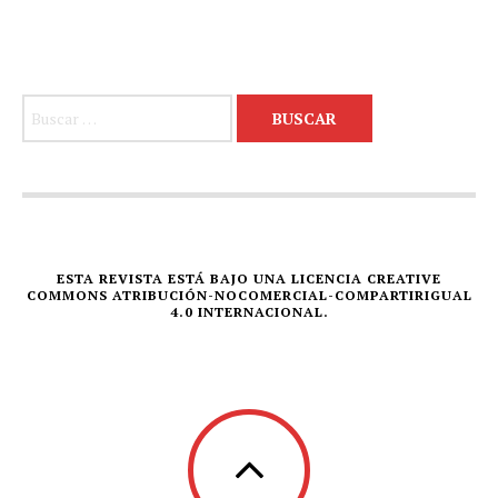
Buscar:
ESTA REVISTA ESTÁ BAJO UNA LICENCIA CREATIVE
COMMONS ATRIBUCIÓN-NOCOMERCIAL-COMPARTIRIGUAL
4.0 INTERNACIONAL.