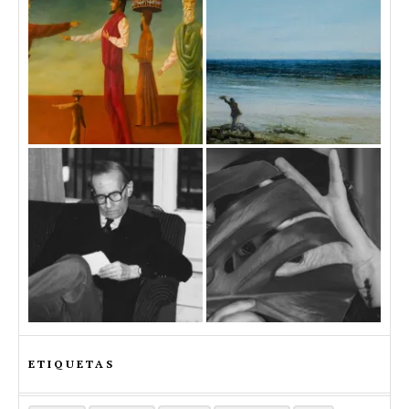
ETIQUETAS