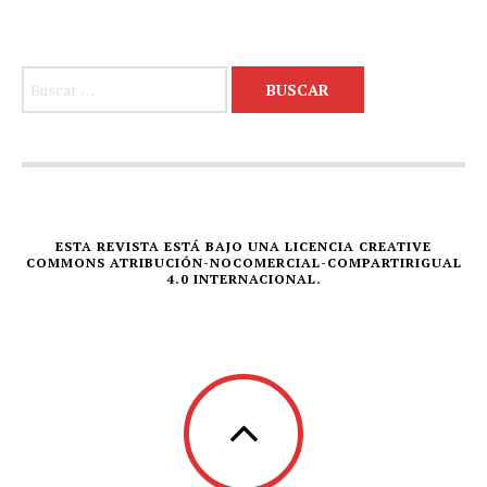
Buscar:
ESTA REVISTA ESTÁ BAJO UNA LICENCIA CREATIVE
COMMONS ATRIBUCIÓN-NOCOMERCIAL-COMPARTIRIGUAL
4.0 INTERNACIONAL.