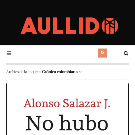
Archivo de la etiqueta:
Crónica colombiana