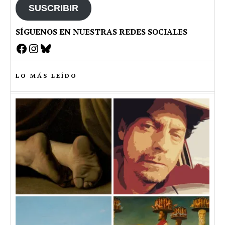
SUSCRIBIR
SÍGUENOS EN NUESTRAS REDES SOCIALES
Facebook
Instagram
Bluesky
LO MÁS LEÍDO