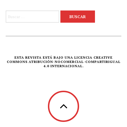
Buscar:
ESTA REVISTA ESTÁ BAJO UNA LICENCIA CREATIVE
COMMONS ATRIBUCIÓN-NOCOMERCIAL-COMPARTIRIGUAL
4.0 INTERNACIONAL.