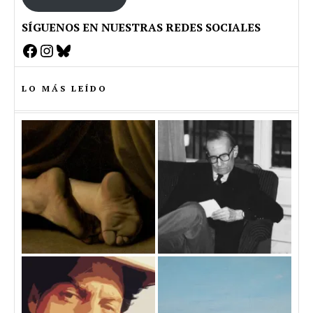
SÍGUENOS EN NUESTRAS REDES SOCIALES
Facebook
Instagram
Bluesky
LO MÁS LEÍDO