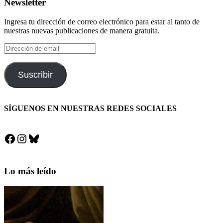
Newsletter
Ingresa tu dirección de correo electrónico para estar al tanto de
nuestras nuevas publicaciones de manera gratuita.
Dirección
de
email
Suscribir
SÍGUENOS EN NUESTRAS REDES SOCIALES
Facebook
Instagram
Bluesky
Lo más leído