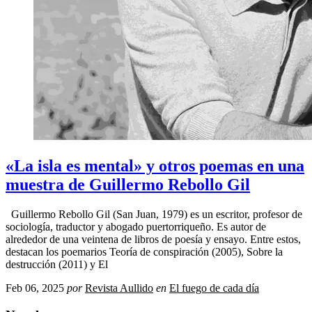
«La isla es mental» y otros poemas en una
muestra de Guillermo Rebollo Gil
Guillermo Rebollo Gil (San Juan, 1979) es un escritor, profesor de
sociología, traductor y abogado puertorriqueño. Es autor de
alrededor de una veintena de libros de poesía y ensayo. Entre estos,
destacan los poemarios Teoría de conspiración (2005), Sobre la
destrucción (2011) y El
Feb 06, 2025
por
Revista Aullido
en
El fuego de cada día