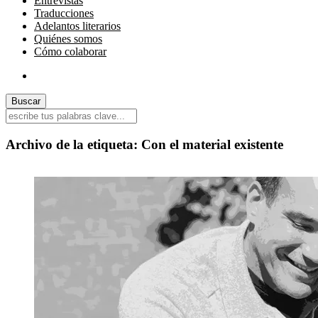
Entrevistas
Traducciones
Adelantos literarios
Quiénes somos
Cómo colaborar
Archivo de la etiqueta:
Con el material existente