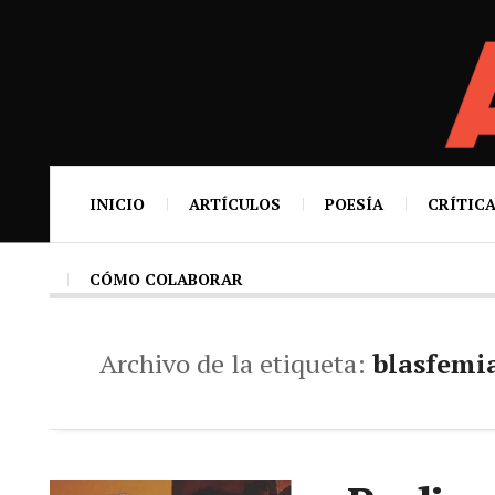
INICIO
ARTÍCULOS
POESÍA
CRÍTICA
CÓMO COLABORAR
Archivo de la etiqueta:
blasfemia