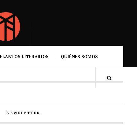
ELANTOS LITERARIOS
QUIÉNES SOMOS
NEWSLETTER