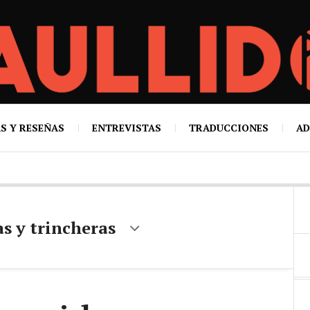
S Y RESEÑAS
ENTREVISTAS
TRADUCCIONES
AD
s y trincheras