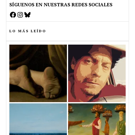
SÍGUENOS EN NUESTRAS REDES SOCIALES
Facebook
Instagram
Bluesky
LO MÁS LEÍDO