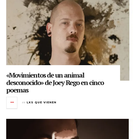
«Movimientos de un animal
desconocido» de Joey Rego en cinco
poemas
en
LXS QUE VIENEN