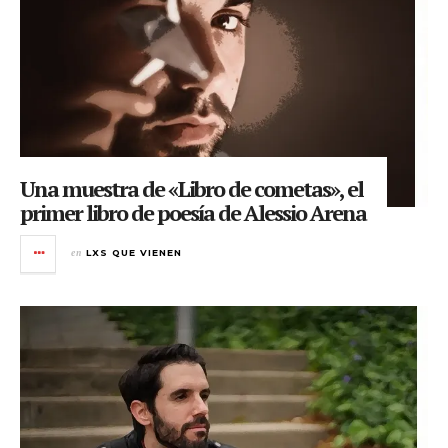
Una muestra de «Libro de cometas», el
primer libro de poesía de Alessio Arena
en
LXS QUE VIENEN