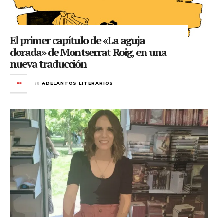
El primer capítulo de «La aguja
dorada» de Montserrat Roig, en una
nueva traducción
en
ADELANTOS LITERARIOS