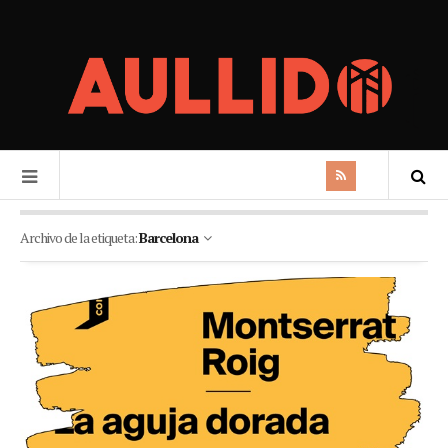
Archivo de la etiqueta:
Barcelona