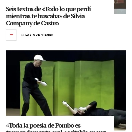
Seis textos de «Todo lo que perdí
mientras te buscaba» de Silvia
Company de Castro
en
LXS QUE VIENEN
«Toda la poesía de Pombo es