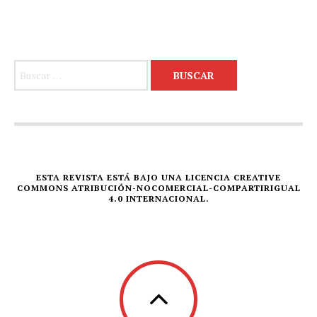
Buscar:
ESTA REVISTA ESTÁ BAJO UNA LICENCIA CREATIVE
COMMONS ATRIBUCIÓN-NOCOMERCIAL-COMPARTIRIGUAL
4.0 INTERNACIONAL.