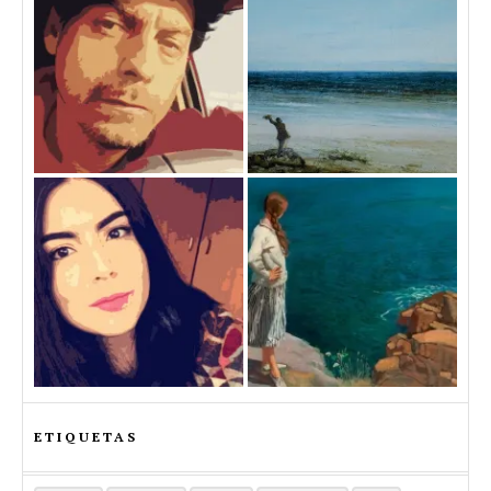
ETIQUETAS