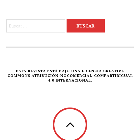
Buscar:
ESTA REVISTA ESTÁ BAJO UNA LICENCIA CREATIVE
COMMONS ATRIBUCIÓN-NOCOMERCIAL-COMPARTIRIGUAL
4.0 INTERNACIONAL.