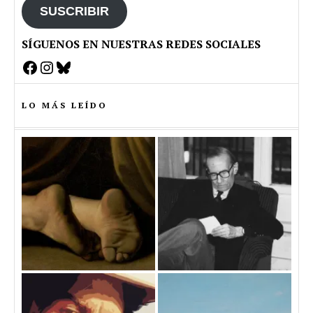
SUSCRIBIR
SÍGUENOS EN NUESTRAS REDES SOCIALES
Facebook
Instagram
Bluesky
LO MÁS LEÍDO