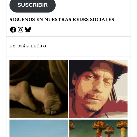
SUSCRIBIR
SÍGUENOS EN NUESTRAS REDES SOCIALES
Facebook
Instagram
Bluesky
LO MÁS LEÍDO