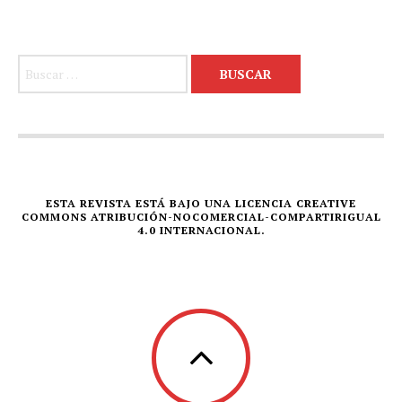
Buscar:
ESTA REVISTA ESTÁ BAJO UNA LICENCIA CREATIVE
COMMONS ATRIBUCIÓN-NOCOMERCIAL-COMPARTIRIGUAL
4.0 INTERNACIONAL.