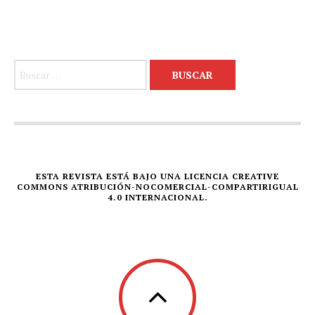
Buscar:
ESTA REVISTA ESTÁ BAJO UNA LICENCIA CREATIVE
COMMONS ATRIBUCIÓN-NOCOMERCIAL-COMPARTIRIGUAL
4.0 INTERNACIONAL.