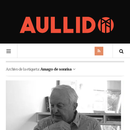
Archivo de la etiqueta:
Amago de sonrisa