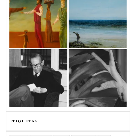
ETIQUETAS