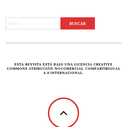
Buscar:
ESTA REVISTA ESTÁ BAJO UNA LICENCIA CREATIVE
COMMONS ATRIBUCIÓN-NOCOMERCIAL-COMPARTIRIGUAL
4.0 INTERNACIONAL.