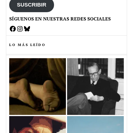
SUSCRIBIR
SÍGUENOS EN NUESTRAS REDES SOCIALES
Facebook
Instagram
Bluesky
LO MÁS LEÍDO