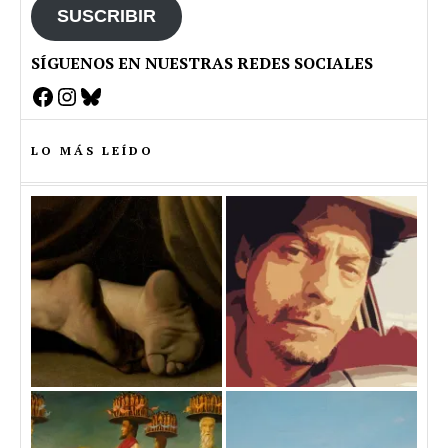
SUSCRIBIR
SÍGUENOS EN NUESTRAS REDES SOCIALES
Facebook
Instagram
Bluesky
LO MÁS LEÍDO