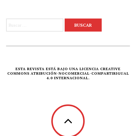
Buscar:
ESTA REVISTA ESTÁ BAJO UNA LICENCIA CREATIVE
COMMONS ATRIBUCIÓN-NOCOMERCIAL-COMPARTIRIGUAL
4.0 INTERNACIONAL.