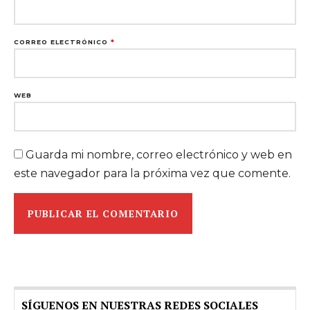
CORREO ELECTRÓNICO
*
WEB
Guarda mi nombre, correo electrónico y web en
este navegador para la próxima vez que comente.
SÍGUENOS EN NUESTRAS REDES SOCIALES