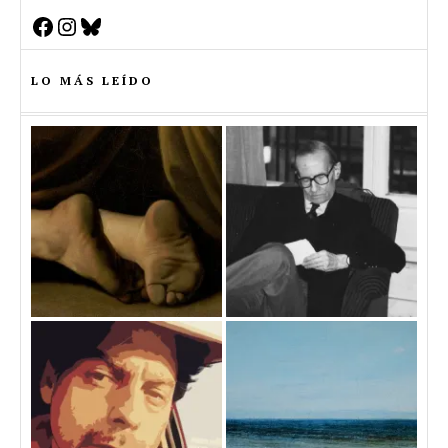
Facebook
Instagram
Bluesky
LO MÁS LEÍDO