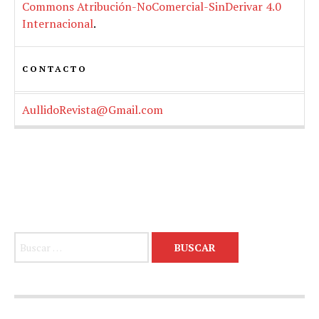
Commons Atribución-NoComercial-SinDerivar 4.0
Internacional
.
CONTACTO
AullidoRevista@Gmail.com
Buscar: