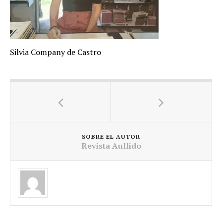
Silvia Company de Castro
SOBRE EL AUTOR
Revista Aullido