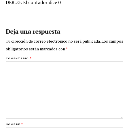
DEBUG: El contador dice 0
Deja una respuesta
Tu dirección de correo electrónico no será publicada.
Los campos
obligatorios están marcados con
*
COMENTARIO
*
NOMBRE
*