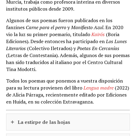
Murcia, trabaja como profesora interina en diversos
institutos públicos desde 2009.
Algunos de sus poemas fueron publicados en los
fanzines
Carne para el perro
y
Manifiesto Azul
. En 2020
vio la luz su primer poemario, titulado
Kairós
(Boria
Ediciones). Desde entonces ha participado en
Los Lunes
Literarios
(Colectivo Iletrados) y
Poetas En Cercanías
(Letras de Contestania). Además, algunos de sus poemas
han sido traducidos al italiano por el Centro Cultural
Tina Modotti.
Todos los poemas que ponemos a vuestra disposición
para su lectura provienen del libro
Lengua madre
(2022)
de Alicia Párraga, recientemente editado por Ediciones
en Huida, en su colección Extravaganza.
La estirpe de las hojas