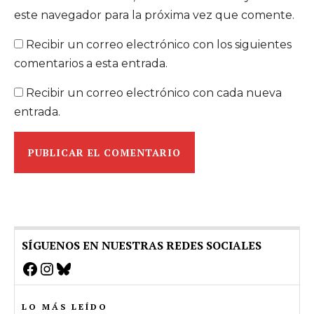
este navegador para la próxima vez que comente.
Recibir un correo electrónico con los siguientes
comentarios a esta entrada.
Recibir un correo electrónico con cada nueva
entrada.
SÍGUENOS EN NUESTRAS REDES SOCIALES
Facebook
Instagram
Bluesky
LO MÁS LEÍDO