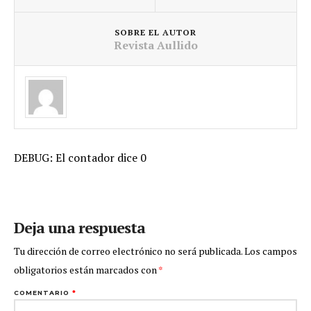
SOBRE EL AUTOR
Revista Aullido
DEBUG: El contador dice 0
Deja una respuesta
Tu dirección de correo electrónico no será publicada.
Los campos
obligatorios están marcados con
*
COMENTARIO
*