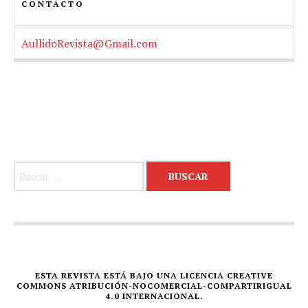
CONTACTO
AullidoRevista@Gmail.com
Buscar:
ESTA REVISTA ESTÁ BAJO UNA LICENCIA CREATIVE
COMMONS ATRIBUCIÓN-NOCOMERCIAL-COMPARTIRIGUAL
4.0 INTERNACIONAL.