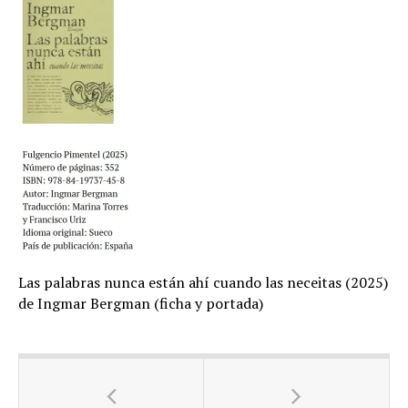
Las palabras nunca están ahí cuando las neceitas (2025)
de Ingmar Bergman (ficha y portada)