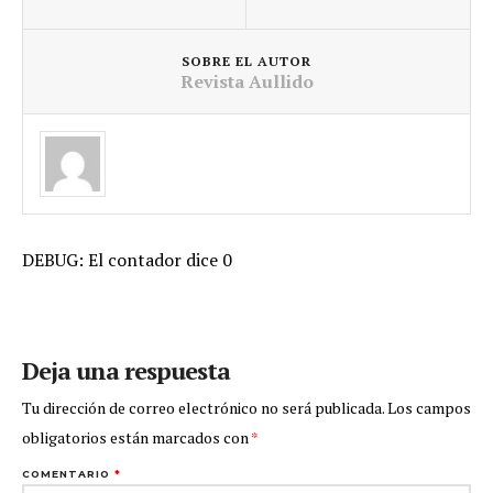
SOBRE EL AUTOR
Revista Aullido
DEBUG: El contador dice 0
Deja una respuesta
Tu dirección de correo electrónico no será publicada.
Los campos
obligatorios están marcados con
*
COMENTARIO
*