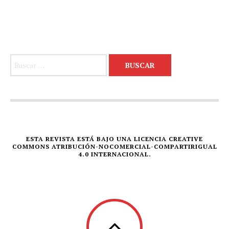
Buscar:
ESTA REVISTA ESTÁ BAJO UNA LICENCIA CREATIVE
COMMONS ATRIBUCIÓN-NOCOMERCIAL-COMPARTIRIGUAL
4.0 INTERNACIONAL.