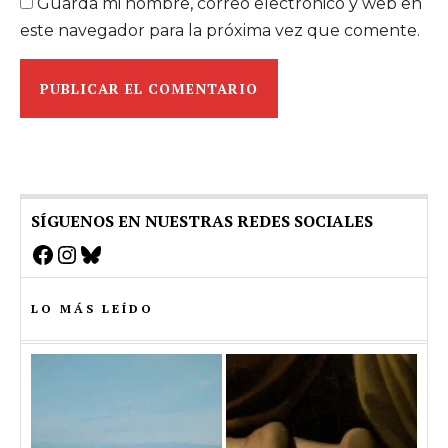
Guarda mi nombre, correo electrónico y web en
este navegador para la próxima vez que comente.
SÍGUENOS EN NUESTRAS REDES SOCIALES
Facebook
Instagram
Bluesky
LO MÁS LEÍDO