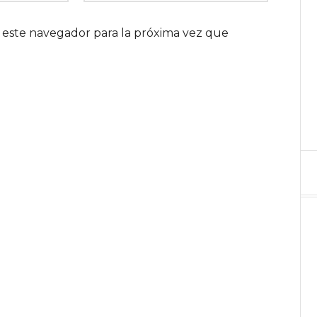
 este navegador para la próxima vez que