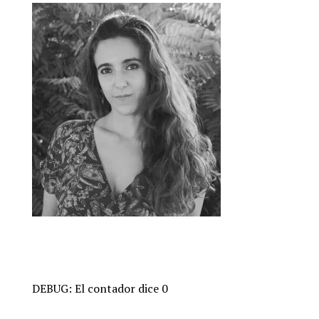
DEBUG: El contador dice 0