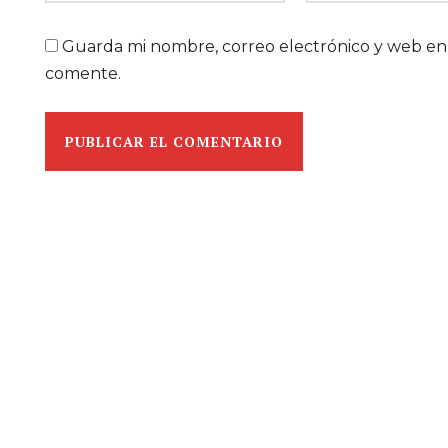
Guarda mi nombre, correo electrónico y web en
comente.