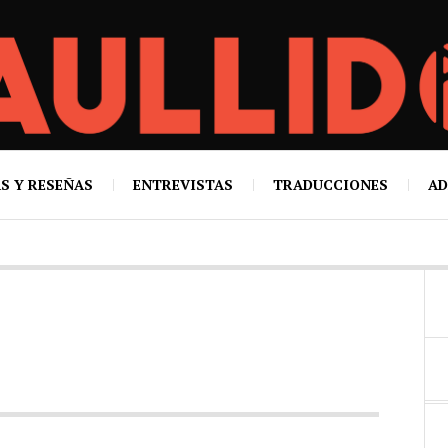
S Y RESEÑAS
ENTREVISTAS
TRADUCCIONES
AD