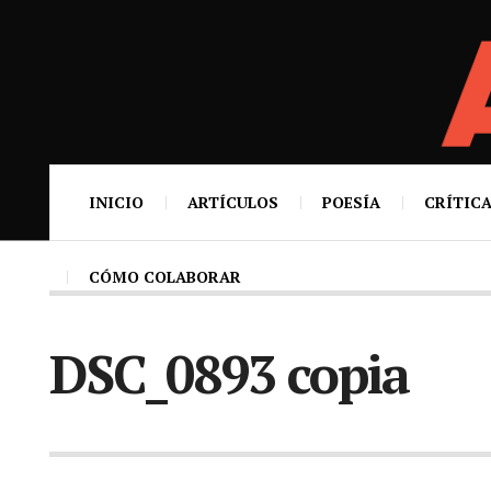
INICIO
ARTÍCULOS
POESÍA
CRÍTICA
CÓMO COLABORAR
DSC_0893 copia