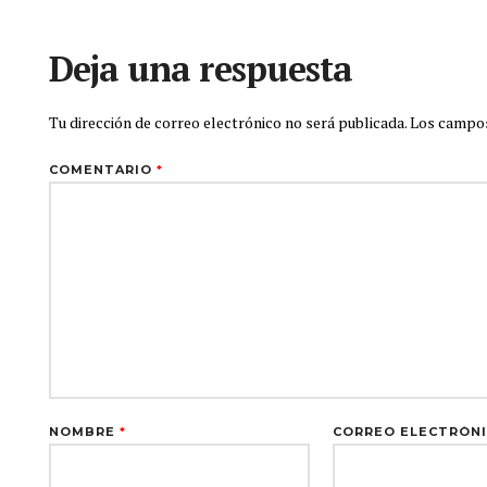
Deja una respuesta
Tu dirección de correo electrónico no será publicada.
Los campos
COMENTARIO
*
NOMBRE
*
CORREO ELECTRÓN