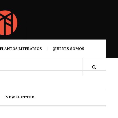
ELANTOS LITERARIOS
QUIÉNES SOMOS
NEWSLETTER