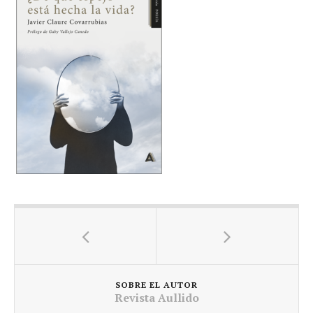
SOBRE EL AUTOR
Revista Aullido