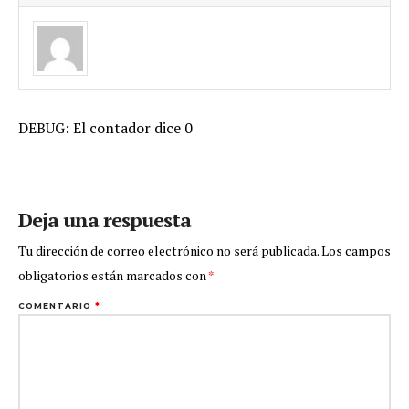
DEBUG: El contador dice 0
Deja una respuesta
Tu dirección de correo electrónico no será publicada.
Los campos
obligatorios están marcados con
*
COMENTARIO
*