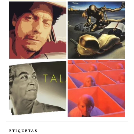
ETIQUETAS