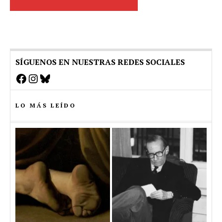
SÍGUENOS EN NUESTRAS REDES SOCIALES
Facebook
Instagram
Bluesky
LO MÁS LEÍDO