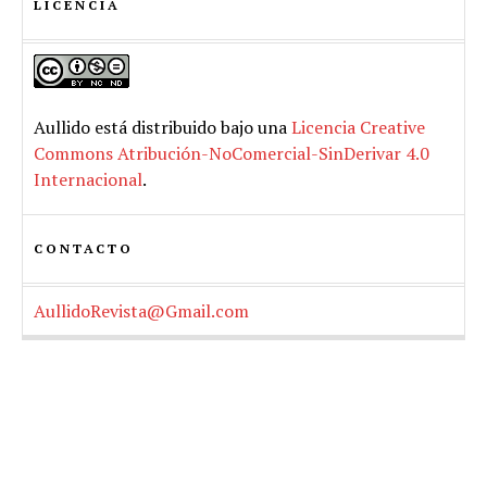
LICENCIA
Aullido
está distribuido bajo una
Licencia Creative
Commons Atribución-NoComercial-SinDerivar 4.0
Internacional
.
CONTACTO
AullidoRevista@Gmail.com