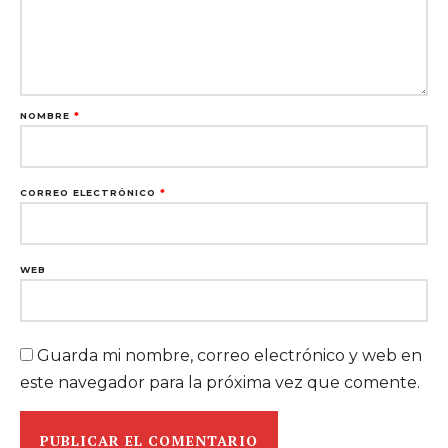
NOMBRE
*
CORREO ELECTRÓNICO
*
WEB
Guarda mi nombre, correo electrónico y web en
este navegador para la próxima vez que comente.