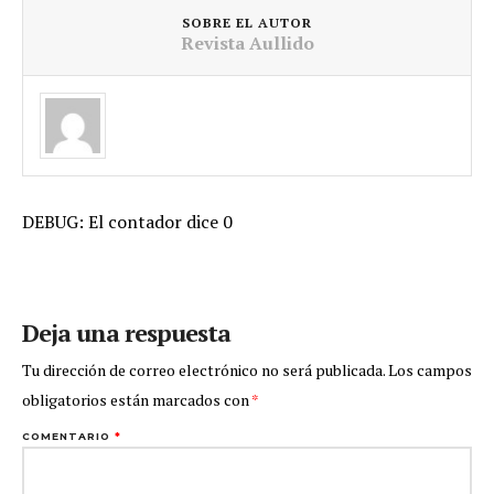
SOBRE EL AUTOR
Revista Aullido
DEBUG: El contador dice 0
Deja una respuesta
Tu dirección de correo electrónico no será publicada.
Los campos
obligatorios están marcados con
*
COMENTARIO
*