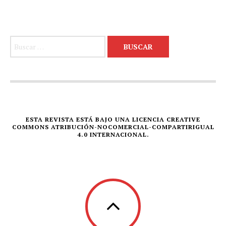
Buscar:
ESTA REVISTA ESTÁ BAJO UNA LICENCIA CREATIVE
COMMONS ATRIBUCIÓN-NOCOMERCIAL-COMPARTIRIGUAL
4.0 INTERNACIONAL.