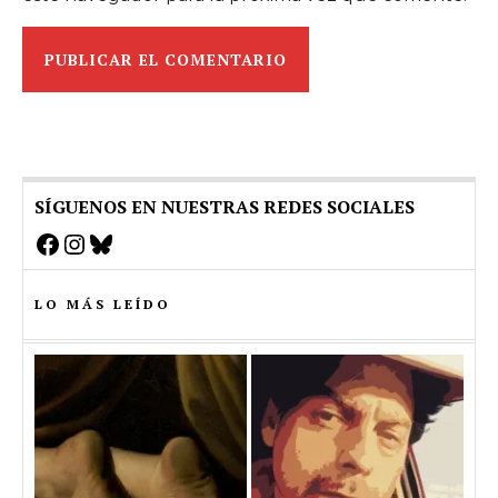
SÍGUENOS EN NUESTRAS REDES SOCIALES
Facebook
Instagram
Bluesky
LO MÁS LEÍDO