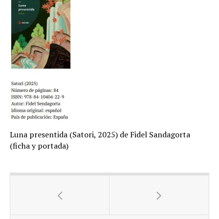
Luna presentida (Satori, 2025) de Fidel Sandagorta
(ficha y portada)