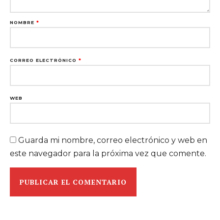
NOMBRE
*
CORREO ELECTRÓNICO
*
WEB
Guarda mi nombre, correo electrónico y web en
este navegador para la próxima vez que comente.