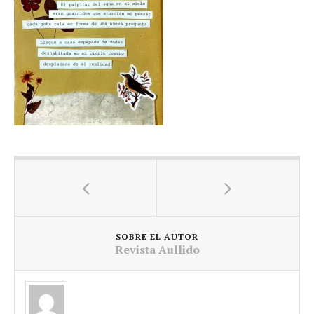
SOBRE EL AUTOR
Revista Aullido