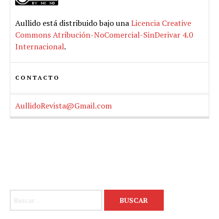
Aullido
está distribuido bajo una
Licencia Creative
Commons Atribución-NoComercial-SinDerivar 4.0
Internacional
.
CONTACTO
AullidoRevista@Gmail.com
Buscar: