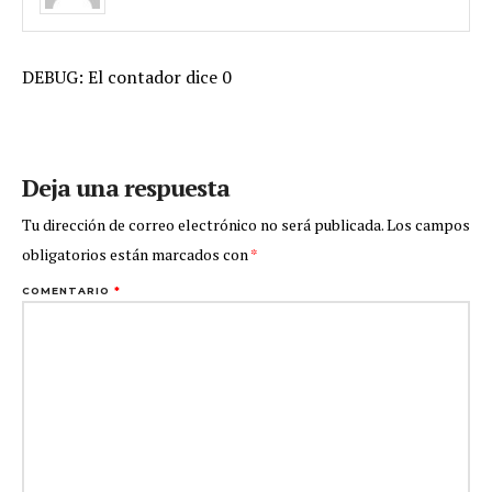
DEBUG: El contador dice 0
Deja una respuesta
Tu dirección de correo electrónico no será publicada.
Los campos
obligatorios están marcados con
*
COMENTARIO
*