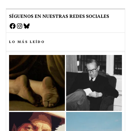
SÍGUENOS EN NUESTRAS REDES SOCIALES
Facebook
Instagram
Bluesky
LO MÁS LEÍDO