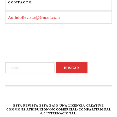
CONTACTO
AullidoRevista@Gmail.com
Buscar:
ESTA REVISTA ESTÁ BAJO UNA LICENCIA CREATIVE
COMMONS ATRIBUCIÓN-NOCOMERCIAL-COMPARTIRIGUAL
4.0 INTERNACIONAL.