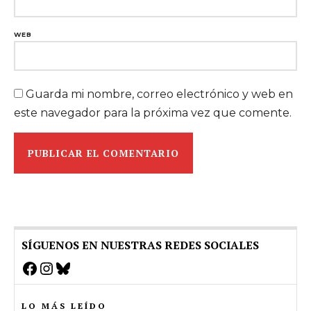
WEB
Guarda mi nombre, correo electrónico y web en
este navegador para la próxima vez que comente.
SÍGUENOS EN NUESTRAS REDES SOCIALES
Facebook
Instagram
Bluesky
LO MÁS LEÍDO