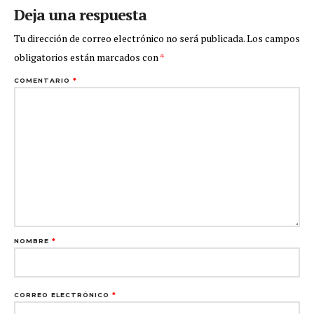
Deja una respuesta
Tu dirección de correo electrónico no será publicada.
Los campos
obligatorios están marcados con
*
COMENTARIO
*
NOMBRE
*
CORREO ELECTRÓNICO
*