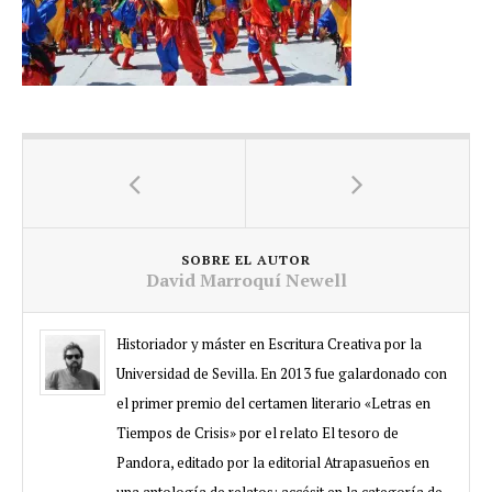
SOBRE EL AUTOR
David Marroquí Newell
Historiador y máster en Escritura Creativa por la
Universidad de Sevilla. En 2013 fue galardonado con
el primer premio del certamen literario «Letras en
Tiempos de Crisis» por el relato El tesoro de
Pandora, editado por la editorial Atrapasueños en