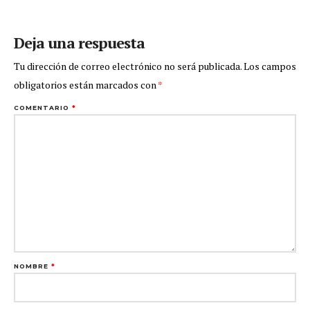
Deja una respuesta
Tu dirección de correo electrónico no será publicada.
Los campos
obligatorios están marcados con
*
COMENTARIO
*
NOMBRE
*