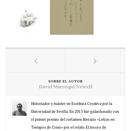
SOBRE EL AUTOR
David Marroquí Newell
Historiador y máster en Escritura Creativa por la
Universidad de Sevilla. En 2013 fue galardonado con
el primer premio del certamen literario «Letras en
Tiempos de Crisis» por el relato El tesoro de