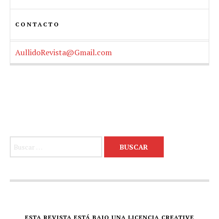
CONTACTO
AullidoRevista@Gmail.com
Buscar:
ESTA REVISTA ESTÁ BAJO UNA LICENCIA CREATIVE