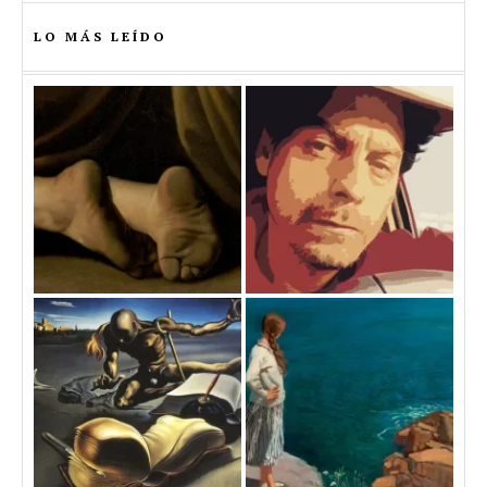
LO MÁS LEÍDO