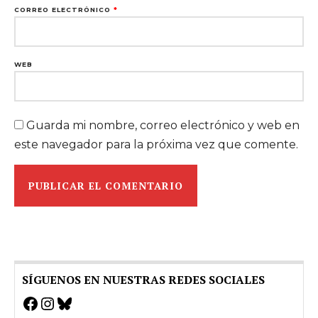
CORREO ELECTRÓNICO
*
WEB
Guarda mi nombre, correo electrónico y web en
este navegador para la próxima vez que comente.
SÍGUENOS EN NUESTRAS REDES SOCIALES
Facebook
Instagram
Bluesky