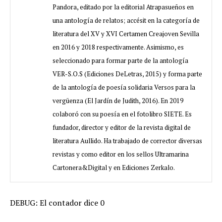
Pandora, editado por la editorial Atrapasueños en
una antología de relatos; accésit en la categoría de
literatura del XV y XVI Certamen Creajoven Sevilla
en 2016 y 2018 respectivamente. Asimismo, es
seleccionado para formar parte de la antología
VER-S.O.S (Ediciones DeLetras, 2015) y forma parte
de la antología de poesía solidaria Versos para la
vergüenza (El Jardín de Judith, 2016). En 2019
colaboró con su poesía en el fotolibro SIETE. Es
fundador, director y editor de la revista digital de
literatura Aullido. Ha trabajado de corrector diversas
revistas y como editor en los sellos Ultramarina
Cartonera&Digital y en Ediciones Zerkalo.
DEBUG: El contador dice 0