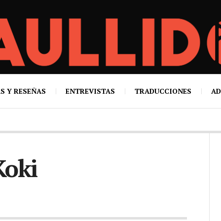
S Y RESEÑAS
ENTREVISTAS
TRADUCCIONES
AD
Koki