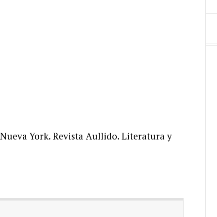
 Nueva York. Revista Aullido. Literatura y