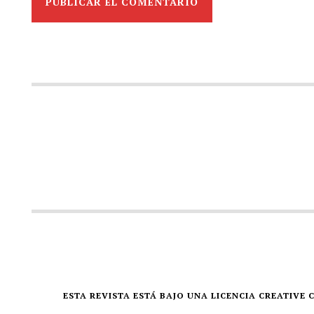
ESTA REVISTA ESTÁ BAJO UNA LICENCIA CREATIV