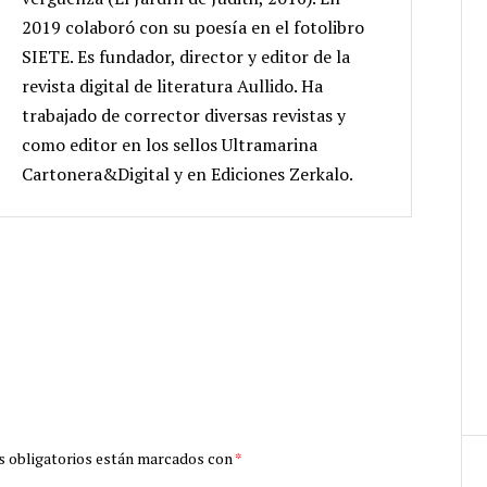
2019 colaboró con su poesía en el fotolibro
SIETE. Es fundador, director y editor de la
revista digital de literatura Aullido. Ha
trabajado de corrector diversas revistas y
como editor en los sellos Ultramarina
Cartonera&Digital y en Ediciones Zerkalo.
 obligatorios están marcados con
*