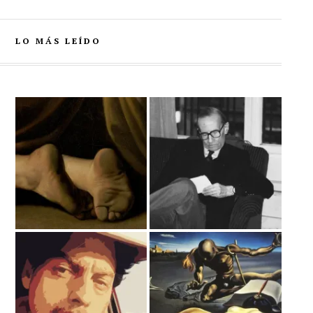
LO MÁS LEÍDO