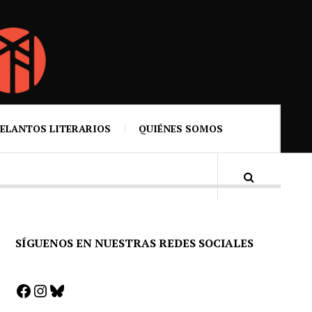
ELANTOS LITERARIOS
QUIÉNES SOMOS
SÍGUENOS EN NUESTRAS REDES SOCIALES
Facebook
Instagram
Bluesky