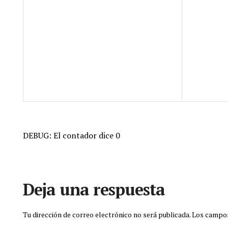
DEBUG: El contador dice 0
Deja una respuesta
Tu dirección de correo electrónico no será publicada.
Los campos