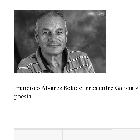
Francisco Álvarez Koki: el eros entre Galicia y
poesía.