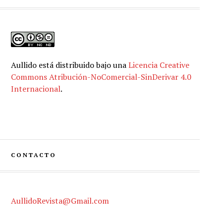
Aullido
está distribuido bajo una
Licencia Creative
Commons Atribución-NoComercial-SinDerivar 4.0
Internacional
.
CONTACTO
AullidoRevista@Gmail.com