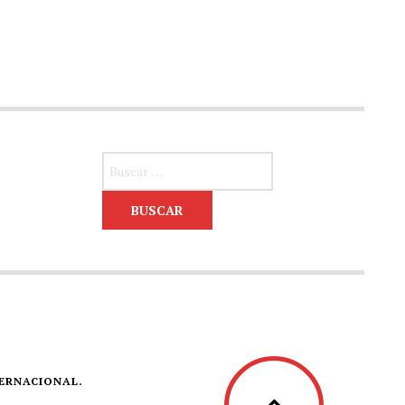
Buscar:
TERNACIONAL.