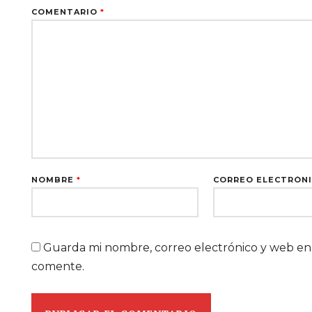
COMENTARIO
*
NOMBRE
*
CORREO ELECTRÓN
Guarda mi nombre, correo electrónico y web en
comente.