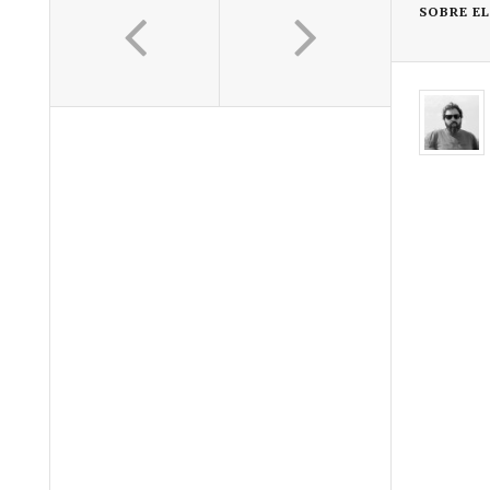
SOBRE E