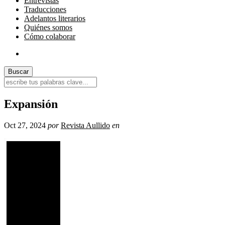
Entrevistas
Traducciones
Adelantos literarios
Quiénes somos
Cómo colaborar
Expansión
Oct 27, 2024
por
Revista Aullido
en