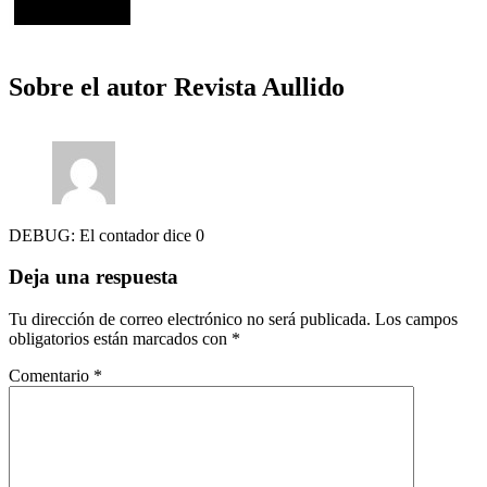
Sobre el autor
Revista Aullido
DEBUG: El contador dice 0
Deja una respuesta
Tu dirección de correo electrónico no será publicada.
Los campos
obligatorios están marcados con
*
Comentario
*