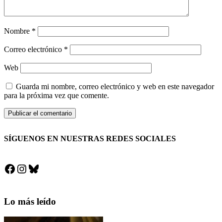
Nombre
*
Correo electrónico
*
Web
Guarda mi nombre, correo electrónico y web en este navegador
para la próxima vez que comente.
SÍGUENOS EN NUESTRAS REDES SOCIALES
Facebook
Instagram
Bluesky
Lo más leído