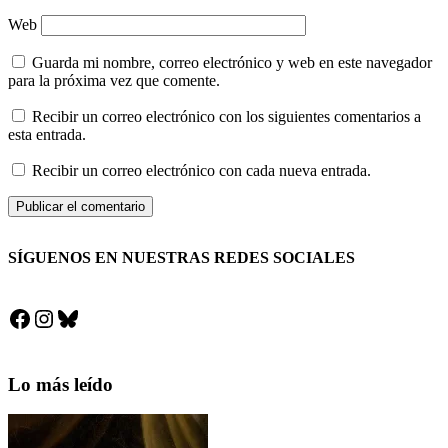
Web
Guarda mi nombre, correo electrónico y web en este navegador
para la próxima vez que comente.
Recibir un correo electrónico con los siguientes comentarios a
esta entrada.
Recibir un correo electrónico con cada nueva entrada.
SÍGUENOS EN NUESTRAS REDES SOCIALES
Facebook
Instagram
Bluesky
Lo más leído