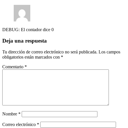
DEBUG: El contador dice 0
Deja una respuesta
Tu dirección de correo electrónico no será publicada.
Los campos
obligatorios están marcados con
*
Comentario
*
Nombre
*
Correo electrónico
*