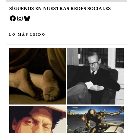
SÍGUENOS EN NUESTRAS REDES SOCIALES
Facebook
Instagram
Bluesky
LO MÁS LEÍDO