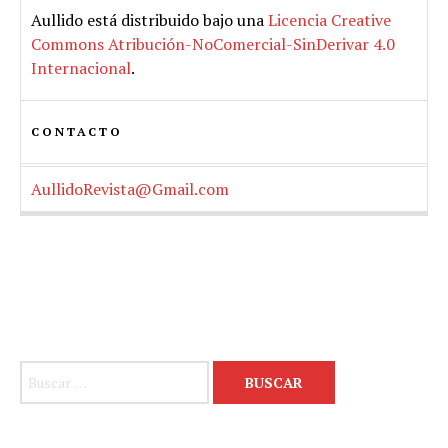
Aullido
está distribuido bajo una
Licencia Creative
Commons Atribución-NoComercial-SinDerivar 4.0
Internacional
.
CONTACTO
AullidoRevista@Gmail.com
Buscar: