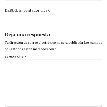
DEBUG: El contador dice 0
Deja una respuesta
Tu dirección de correo electrónico no será publicada.
Los campos
obligatorios están marcados con
*
COMENTARIO
*