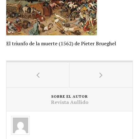
El triunfo de la muerte (1562) de Pieter Brueghel
SOBRE EL AUTOR
Revista Aullido