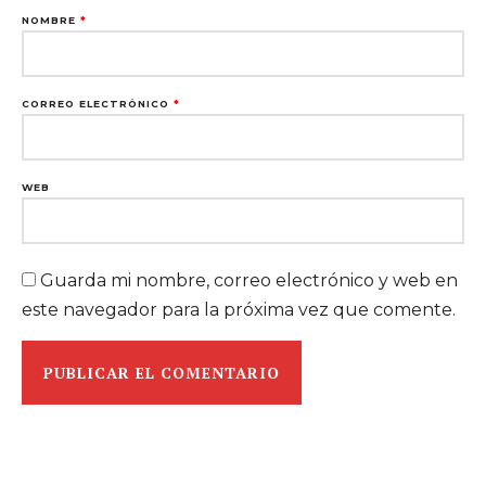
NOMBRE
*
CORREO ELECTRÓNICO
*
WEB
Guarda mi nombre, correo electrónico y web en
este navegador para la próxima vez que comente.