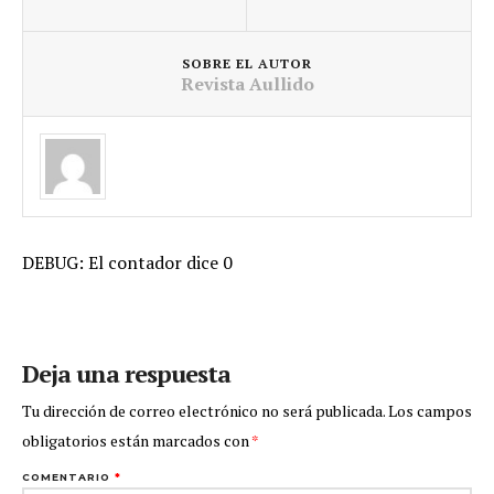
SOBRE EL AUTOR
Revista Aullido
DEBUG: El contador dice 0
Deja una respuesta
Tu dirección de correo electrónico no será publicada.
Los campos
obligatorios están marcados con
*
COMENTARIO
*