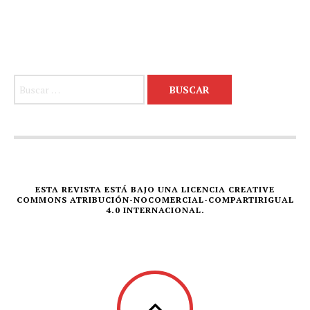
Buscar:
ESTA REVISTA ESTÁ BAJO UNA LICENCIA CREATIVE
COMMONS ATRIBUCIÓN-NOCOMERCIAL-COMPARTIRIGUAL
4.0 INTERNACIONAL.