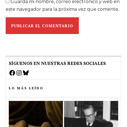
Guarda mi nombre, correo electrónico y web en
este navegador para la próxima vez que comente.
SÍGUENOS EN NUESTRAS REDES SOCIALES
Facebook
Instagram
Bluesky
LO MÁS LEÍDO