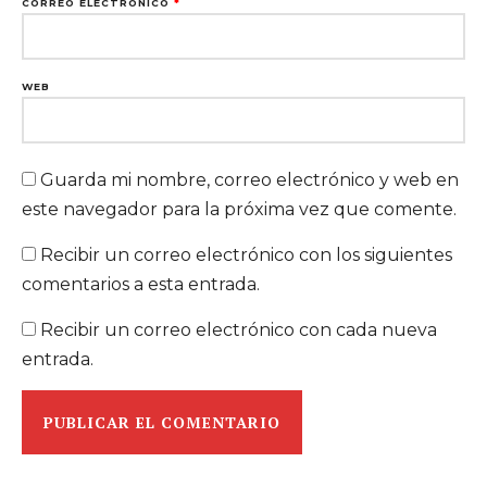
CORREO ELECTRÓNICO
*
WEB
Guarda mi nombre, correo electrónico y web en
este navegador para la próxima vez que comente.
Recibir un correo electrónico con los siguientes
comentarios a esta entrada.
Recibir un correo electrónico con cada nueva
entrada.