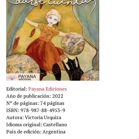
Editorial:
Payana Ediciones
Año de publicación: 2022
Nº de páginas: 74 páginas
ISBN: 978-987-88-4953-9
Autora: Victoria Urquiza
Idioma original: Castellano
País de edición: Argentina