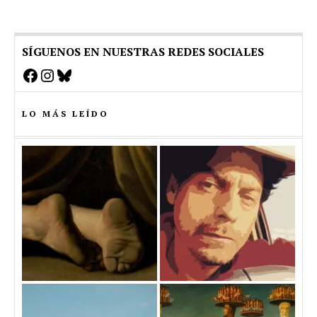
SÍGUENOS EN NUESTRAS REDES SOCIALES
Facebook
Instagram
Bluesky
LO MÁS LEÍDO