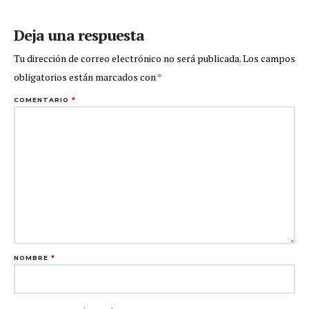
Deja una respuesta
Tu dirección de correo electrónico no será publicada.
Los campos
obligatorios están marcados con
*
COMENTARIO
*
NOMBRE
*