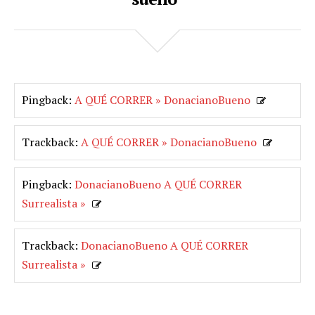
Pingback:
A QUÉ CORRER » DonacianoBueno
Trackback:
A QUÉ CORRER » DonacianoBueno
Pingback:
DonacianoBueno A QUÉ CORRER
Surrealista »
Trackback:
DonacianoBueno A QUÉ CORRER
Surrealista »