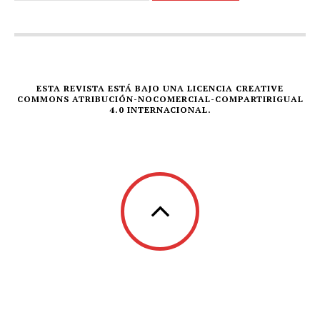
ESTA REVISTA ESTÁ BAJO UNA LICENCIA CREATIVE
COMMONS ATRIBUCIÓN-NOCOMERCIAL-COMPARTIRIGUAL
4.0 INTERNACIONAL.