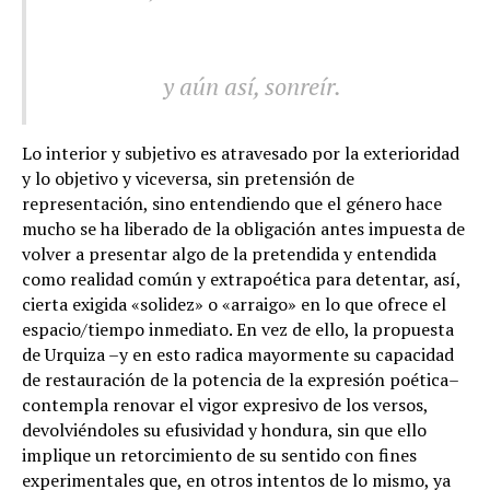
.
y aún así, sonreír.
Lo interior y subjetivo es atravesado por la exterioridad
y lo objetivo y viceversa, sin pretensión de
representación, sino entendiendo que el género hace
mucho se ha liberado de la obligación antes impuesta de
volver a presentar algo de la pretendida y entendida
como realidad común y extrapoética para detentar, así,
cierta exigida «solidez» o «arraigo» en lo que ofrece el
espacio/tiempo inmediato. En vez de ello, la propuesta
de Urquiza –y en esto radica mayormente su capacidad
de restauración de la potencia de la expresión poética–
contempla renovar el vigor expresivo de los versos,
devolviéndoles su efusividad y hondura, sin que ello
implique un retorcimiento de su sentido con fines
experimentales que, en otros intentos de lo mismo, ya