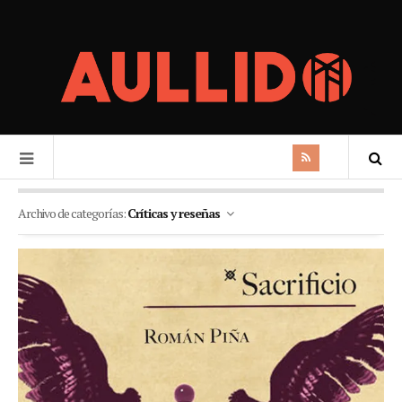
Archivo de categorías:
Críticas y reseñas