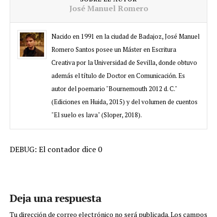
José Manuel Romero
Nacido en 1991 en la ciudad de Badajoz, José Manuel
Romero Santos posee un Máster en Escritura
Creativa por la Universidad de Sevilla, donde obtuvo
además el título de Doctor en Comunicación. Es
autor del poemario "Bournemouth 2012 d. C."
(Ediciones en Huida, 2015) y del volumen de cuentos
"El suelo es lava" (Sloper, 2018).
DEBUG: El contador dice 0
Deja una respuesta
Tu dirección de correo electrónico no será publicada.
Los campos