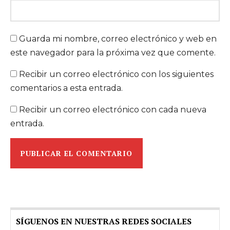
Guarda mi nombre, correo electrónico y web en
este navegador para la próxima vez que comente.
Recibir un correo electrónico con los siguientes
comentarios a esta entrada.
Recibir un correo electrónico con cada nueva
entrada.
SÍGUENOS EN NUESTRAS REDES SOCIALES