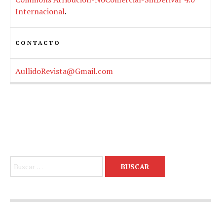
Internacional
.
CONTACTO
AullidoRevista@Gmail.com
Buscar: