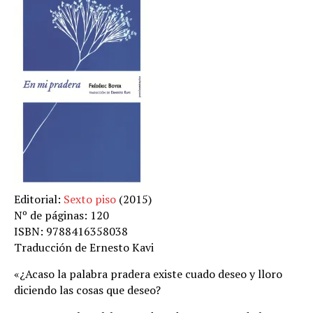
Editorial:
Sexto piso
(2015)
Nº de páginas: 120
ISBN: 9788416358038
Traducción de Ernesto Kavi
«¿Acaso la palabra pradera existe cuado deseo y lloro
diciendo las cosas que deseo?