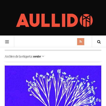
Archivo de la etiqueta:
oeste