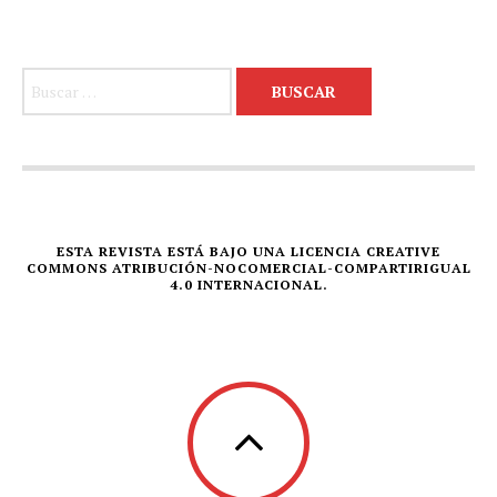
Buscar:
ESTA REVISTA ESTÁ BAJO UNA LICENCIA CREATIVE
COMMONS ATRIBUCIÓN-NOCOMERCIAL-COMPARTIRIGUAL
4.0 INTERNACIONAL.