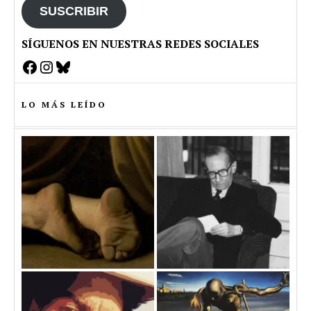
SUSCRIBIR
SÍGUENOS EN NUESTRAS REDES SOCIALES
Facebook
Instagram
Bluesky
LO MÁS LEÍDO