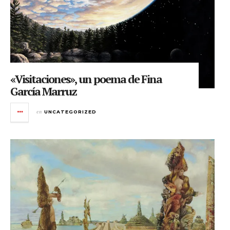
«Visitaciones», un poema de Fina
García Marruz
en
UNCATEGORIZED