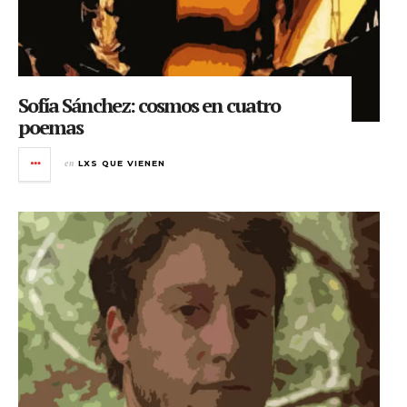
Sofía Sánchez: cosmos en cuatro
poemas
en
LXS QUE VIENEN