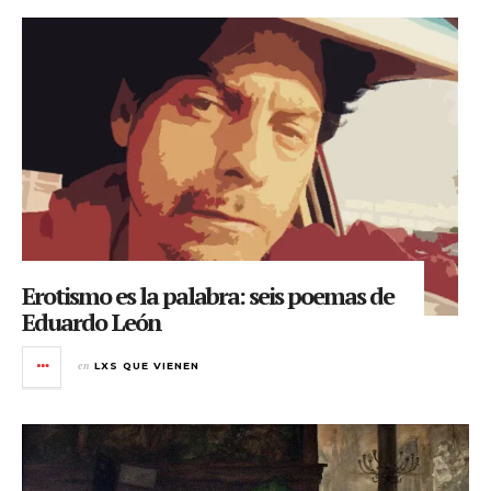
Erotismo es la palabra: seis poemas de
Eduardo León
en
LXS QUE VIENEN