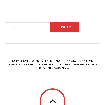
Buscar:
ESTA REVISTA ESTÁ BAJO UNA LICENCIA CREATIVE
COMMONS ATRIBUCIÓN-NOCOMERCIAL-COMPARTIRIGUAL
4.0 INTERNACIONAL.