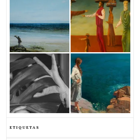
ETIQUETAS