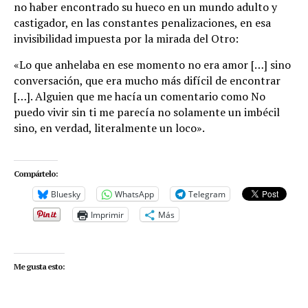
no haber encontrado su hueco en un mundo adulto y
castigador, en las constantes penalizaciones, en esa
invisibilidad impuesta por la mirada del Otro:
«Lo que anhelaba en ese momento no era amor […] sino
conversación, que era mucho más difícil de encontrar
[…]. Alguien que me hacía un comentario como No
puedo vivir sin ti me parecía no solamente un imbécil
sino, en verdad, literalmente un loco».
Compártelo:
Bluesky
WhatsApp
Telegram
Imprimir
Más
Me gusta esto: