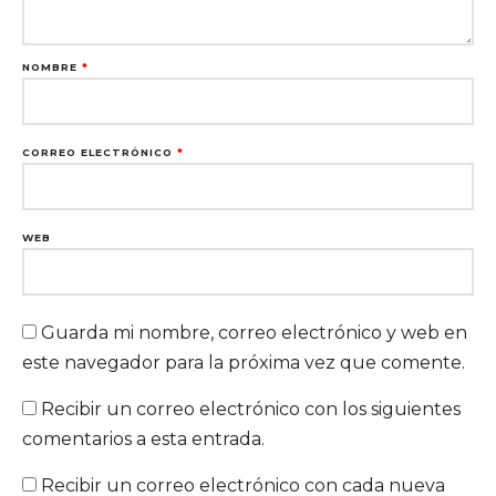
NOMBRE
*
CORREO ELECTRÓNICO
*
WEB
Guarda mi nombre, correo electrónico y web en
este navegador para la próxima vez que comente.
Recibir un correo electrónico con los siguientes
comentarios a esta entrada.
Recibir un correo electrónico con cada nueva