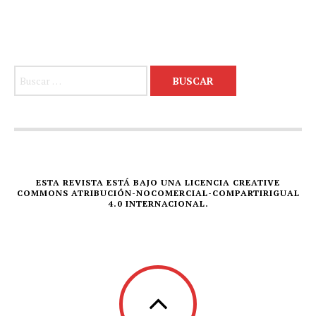
Buscar:
ESTA REVISTA ESTÁ BAJO UNA LICENCIA CREATIVE
COMMONS ATRIBUCIÓN-NOCOMERCIAL-COMPARTIRIGUAL
4.0 INTERNACIONAL.