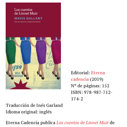
Editorial:
Eterna
cadencia
(2019)
Nº de páginas: 152
ISBN: 978-987-712-
174-2
Traducción de Inés Garland
Idioma original: inglés
Eterna Cadencia publica
Los cuentos de Linnet Muir
de