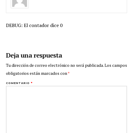
DEBUG: El contador dice 0
Deja una respuesta
Tu dirección de correo electrónico no será publicada.
Los campos
obligatorios están marcados con
*
COMENTARIO
*