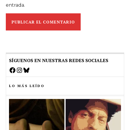
entrada.
SÍGUENOS EN NUESTRAS REDES SOCIALES
Facebook
Instagram
Bluesky
LO MÁS LEÍDO