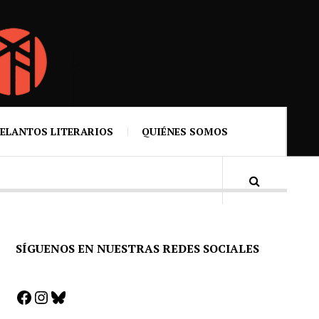
ELANTOS LITERARIOS
QUIÉNES SOMOS
SÍGUENOS EN NUESTRAS REDES SOCIALES
Facebook
Instagram
Bluesky