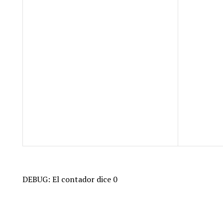
DEBUG: El contador dice 0