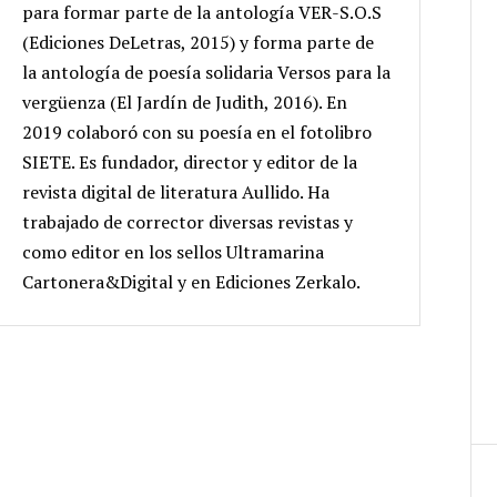
para formar parte de la antología VER-S.O.S
(Ediciones DeLetras, 2015) y forma parte de
la antología de poesía solidaria Versos para la
vergüenza (El Jardín de Judith, 2016). En
2019 colaboró con su poesía en el fotolibro
SIETE. Es fundador, director y editor de la
revista digital de literatura Aullido. Ha
trabajado de corrector diversas revistas y
como editor en los sellos Ultramarina
Cartonera&Digital y en Ediciones Zerkalo.