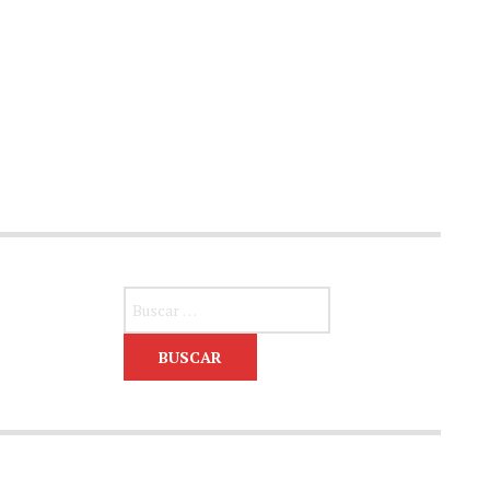
Buscar: