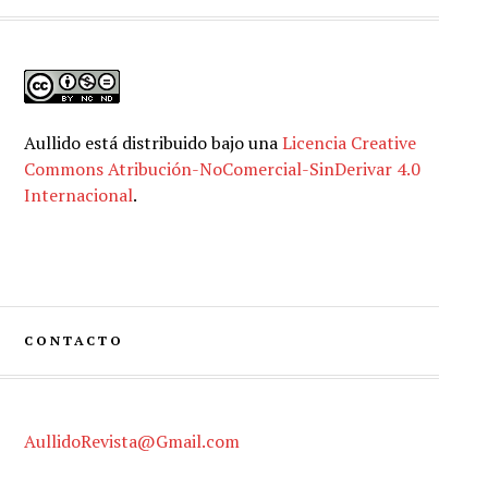
Aullido
está distribuido bajo una
Licencia Creative
Commons Atribución-NoComercial-SinDerivar 4.0
Internacional
.
CONTACTO
AullidoRevista@Gmail.com