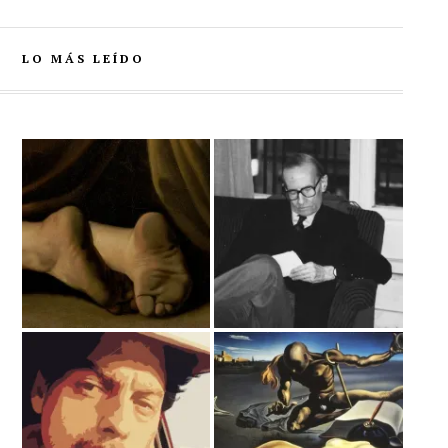
LO MÁS LEÍDO