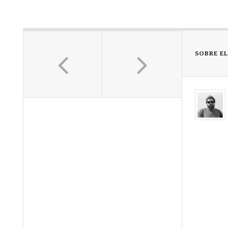
SOBRE E