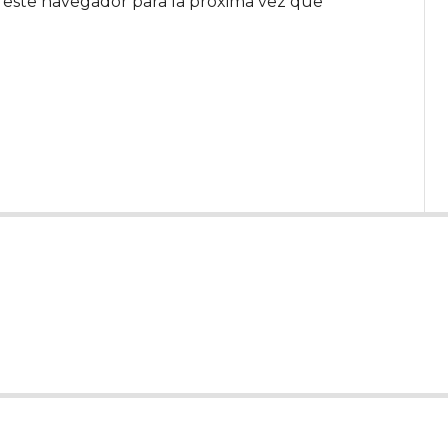
 este navegador para la próxima vez que