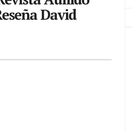
 Reseña David