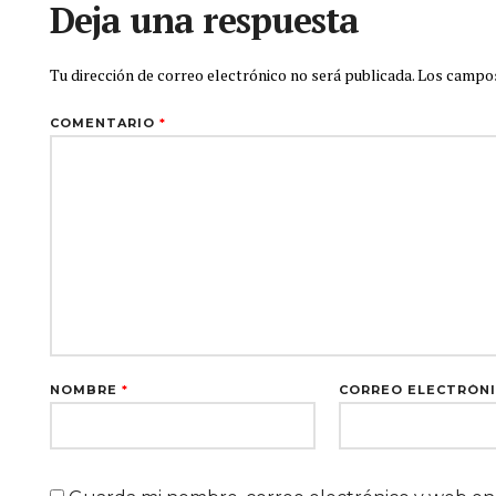
Deja una respuesta
Tu dirección de correo electrónico no será publicada.
Los campos
COMENTARIO
*
NOMBRE
*
CORREO ELECTRÓN