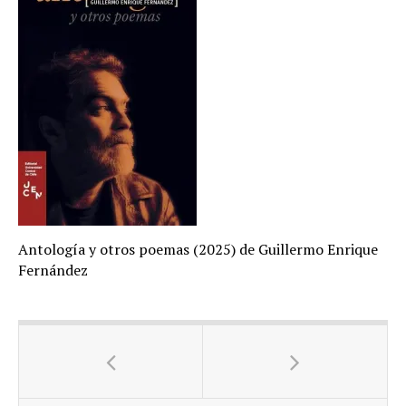
Antología y otros poemas (2025) de Guillermo Enrique
Fernández