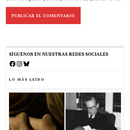
SÍGUENOS EN NUESTRAS REDES SOCIALES
Facebook
Instagram
Bluesky
LO MÁS LEÍDO