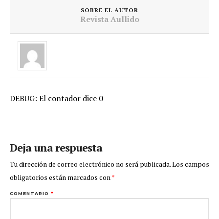
SOBRE EL AUTOR
Revista Aullido
DEBUG: El contador dice 0
Deja una respuesta
Tu dirección de correo electrónico no será publicada.
Los campos
obligatorios están marcados con
*
COMENTARIO
*