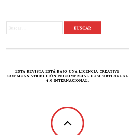
Buscar:
ESTA REVISTA ESTÁ BAJO UNA LICENCIA CREATIVE
COMMONS ATRIBUCIÓN-NOCOMERCIAL-COMPARTIRIGUAL
4.0 INTERNACIONAL.