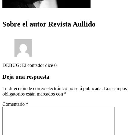
Sobre el autor
Revista Aullido
DEBUG: El contador dice 0
Deja una respuesta
Tu dirección de correo electrónico no será publicada.
Los campos
obligatorios están marcados con
*
Comentario
*