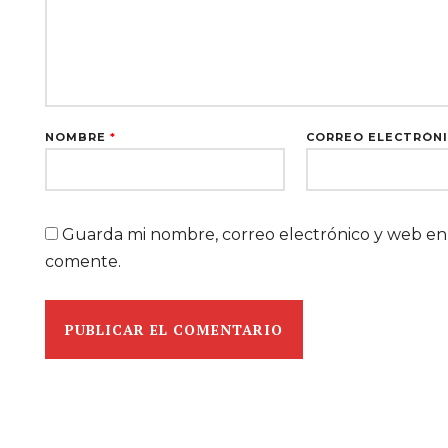
NOMBRE
*
CORREO ELECTRÓN
Guarda mi nombre, correo electrónico y web en
comente.