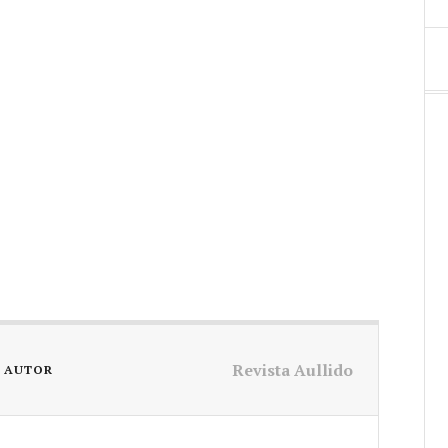
Revista Aullido
L AUTOR