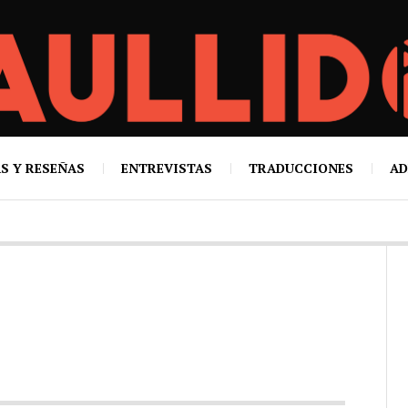
S Y RESEÑAS
ENTREVISTAS
TRADUCCIONES
AD