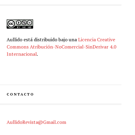
Aullido
está distribuido bajo una
Licencia Creative
Commons Atribución-NoComercial-SinDerivar 4.0
Internacional
.
CONTACTO
AullidoRevista@Gmail.com