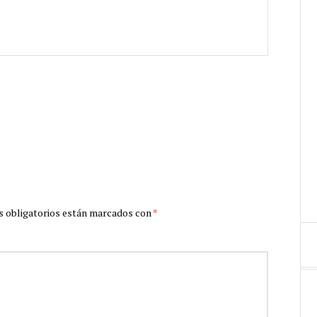
 obligatorios están marcados con
*