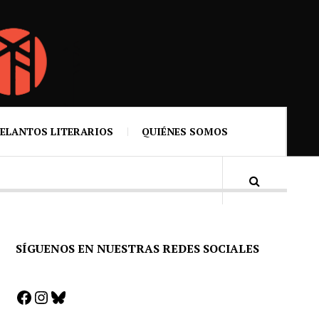
ELANTOS LITERARIOS
QUIÉNES SOMOS
SÍGUENOS EN NUESTRAS REDES SOCIALES
Facebook
Instagram
Bluesky