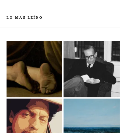
LO MÁS LEÍDO