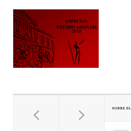
SOBRE E