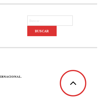
Buscar:
TERNACIONAL.