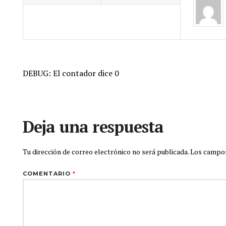
DEBUG: El contador dice 0
Deja una respuesta
Tu dirección de correo electrónico no será publicada.
Los campos
COMENTARIO
*