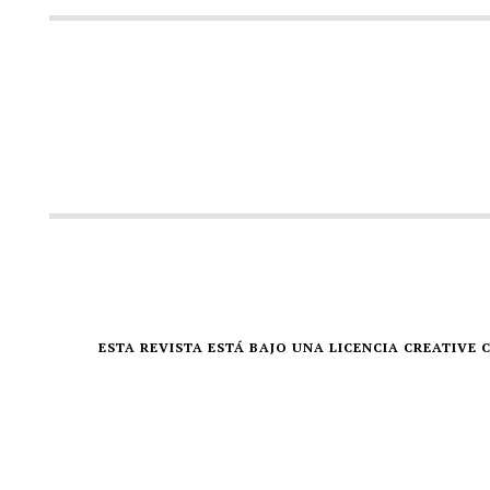
ESTA REVISTA ESTÁ BAJO UNA LICENCIA CREATIV