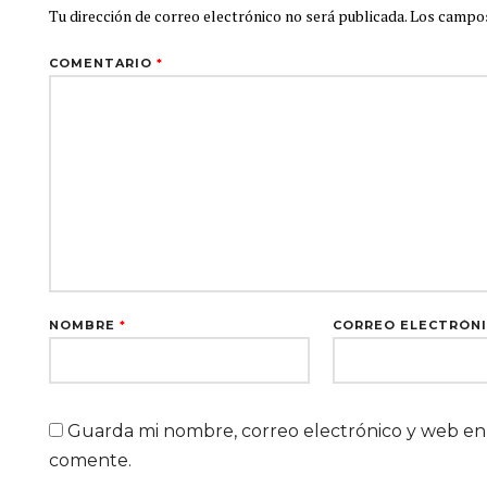
Tu dirección de correo electrónico no será publicada.
Los campos
COMENTARIO
*
NOMBRE
*
CORREO ELECTRÓN
Guarda mi nombre, correo electrónico y web en
comente.