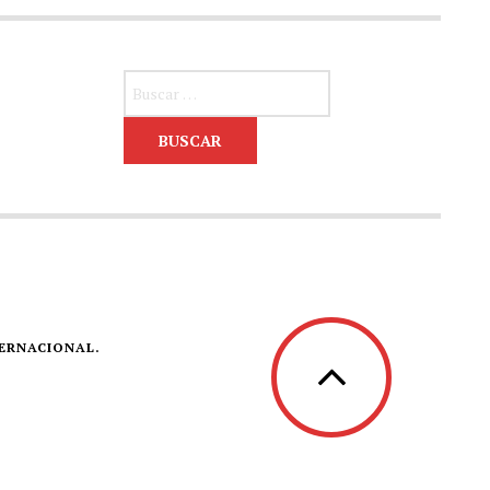
Buscar:
TERNACIONAL.