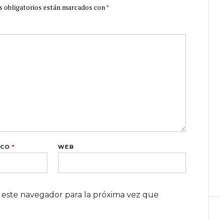
 obligatorios están marcados con
*
ICO
*
WEB
 este navegador para la próxima vez que