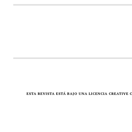
ESTA REVISTA ESTÁ BAJO UNA LICENCIA CREATIV