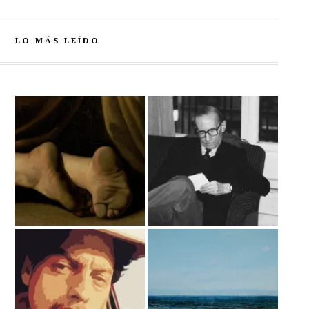
LO MÁS LEÍDO