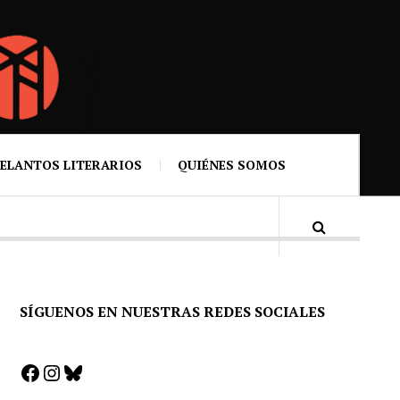
ELANTOS LITERARIOS
QUIÉNES SOMOS
SÍGUENOS EN NUESTRAS REDES SOCIALES
Facebook
Instagram
Bluesky