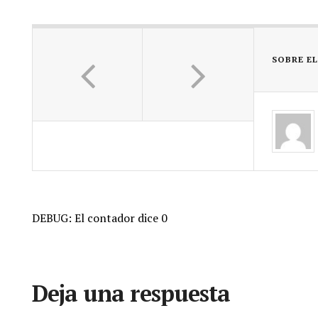
SOBRE E
DEBUG: El contador dice 0
Deja una respuesta