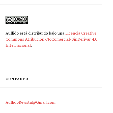
Aullido
está distribuido bajo una
Licencia Creative
Commons Atribución-NoComercial-SinDerivar 4.0
Internacional
.
CONTACTO
AullidoRevista@Gmail.com