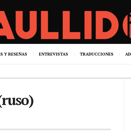
S Y RESEÑAS
ENTREVISTAS
TRADUCCIONES
AD
(ruso)