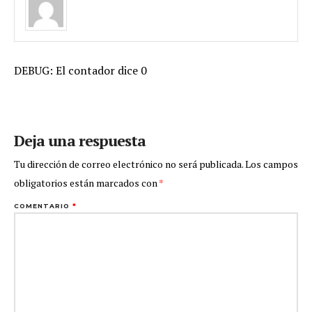
DEBUG: El contador dice 0
Deja una respuesta
Tu dirección de correo electrónico no será publicada.
Los campos
obligatorios están marcados con
*
COMENTARIO
*