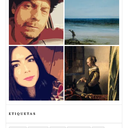
ETIQUETAS