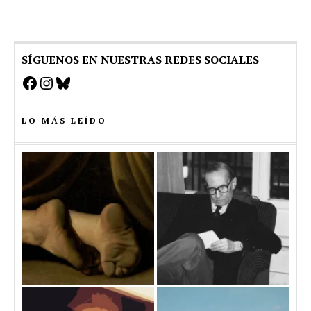
SÍGUENOS EN NUESTRAS REDES SOCIALES
Facebook
Instagram
Bluesky
LO MÁS LEÍDO