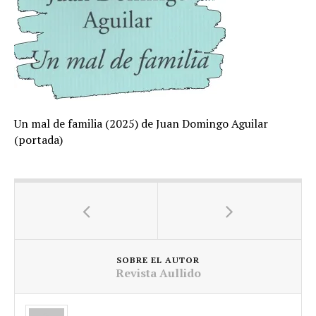
Un mal de familia (2025) de Juan Domingo Aguilar
(portada)
SOBRE EL AUTOR
Revista Aullido