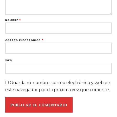
NOMBRE
*
CORREO ELECTRÓNICO
*
WEB
Guarda mi nombre, correo electrónico y web en
este navegador para la próxima vez que comente.