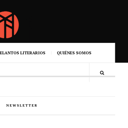
ELANTOS LITERARIOS
QUIÉNES SOMOS
NEWSLETTER