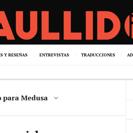
S Y RESEÑAS
ENTREVISTAS
TRADUCCIONES
AD
o para Medusa