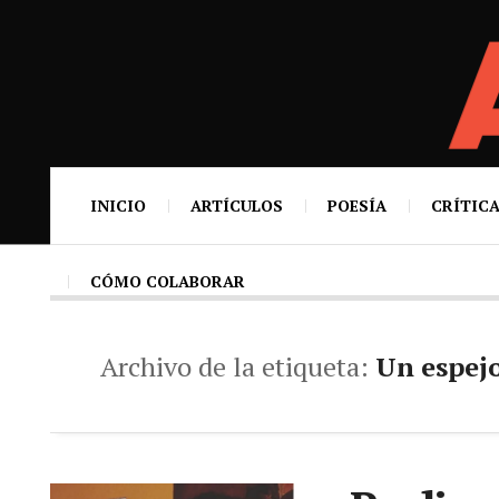
INICIO
ARTÍCULOS
POESÍA
CRÍTICA
CÓMO COLABORAR
Archivo de la etiqueta:
Un espej