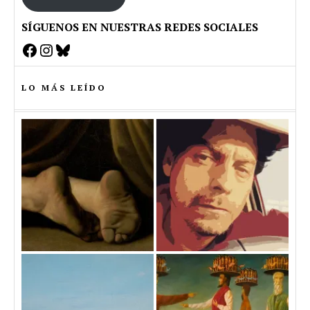
SÍGUENOS EN NUESTRAS REDES SOCIALES
Facebook
Instagram
Bluesky
LO MÁS LEÍDO