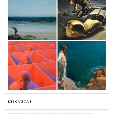
ETIQUETAS