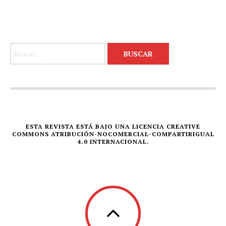
Buscar:
ESTA REVISTA ESTÁ BAJO UNA LICENCIA CREATIVE
COMMONS ATRIBUCIÓN-NOCOMERCIAL-COMPARTIRIGUAL
4.0 INTERNACIONAL.