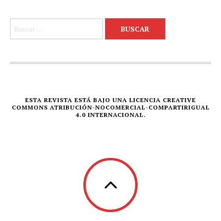
Buscar:
ESTA REVISTA ESTÁ BAJO UNA LICENCIA CREATIVE
COMMONS ATRIBUCIÓN-NOCOMERCIAL-COMPARTIRIGUAL
4.0 INTERNACIONAL.