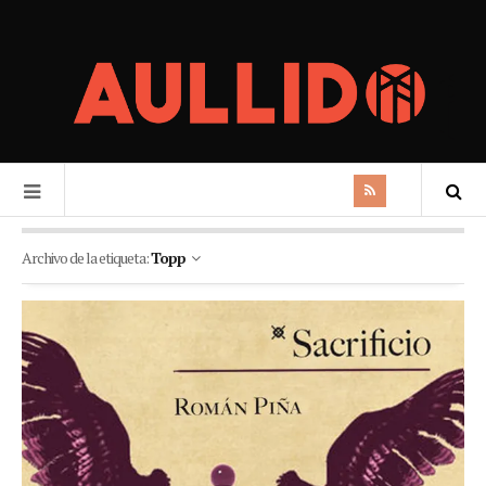
Archivo de la etiqueta:
Topp