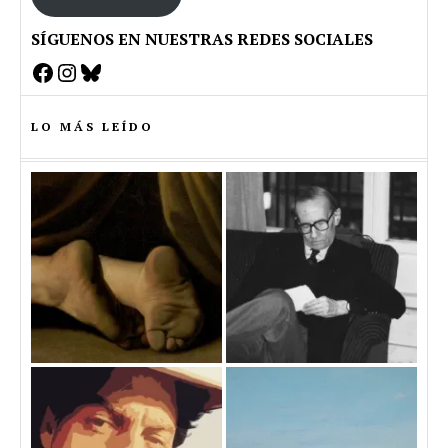
SÍGUENOS EN NUESTRAS REDES SOCIALES
Facebook
Instagram
Bluesky
LO MÁS LEÍDO